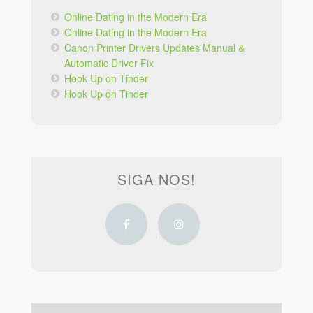
Online Dating in the Modern Era
Online Dating in the Modern Era
Canon Printer Drivers Updates Manual &
Automatic Driver Fix
Hook Up on Tinder
Hook Up on Tinder
SIGA NOS!
Facebook
Instagram