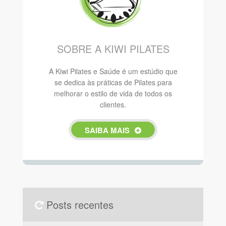
SOBRE A KIWI PILATES
A Kiwi Pilates e Saúde é um estúdio que
se dedica às práticas de Pilates para
melhorar o estilo de vida de todos os
clientes.
SAIBA MAIS
Posts recentes