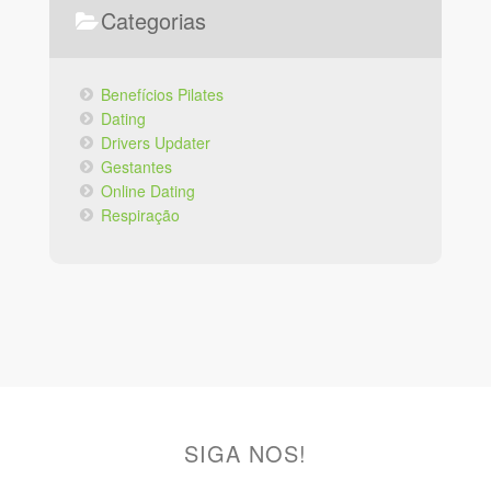
Categorias
Benefícios Pilates
Dating
Drivers Updater
Gestantes
Online Dating
Respiração
SIGA NOS!