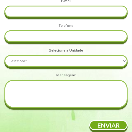
E-mail
Telefone
Selecione a Unidade
Mensagem:
ENVIAR