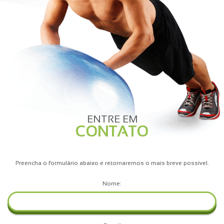
ENTRE EM
CONTATO
Preencha o formulário abaixo e retornaremos o mais breve possível.
Nome: