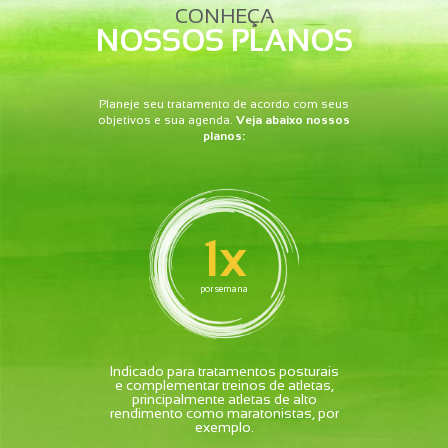
CONHEÇA
NOSSOS PLANOS
Planeje seu tratamento de acordo com seus
objetivos e sua agenda.
Veja abaixo nossos
planos:
1x
por semana
Indicado para tratamentos posturais
e complementar treinos de atletas,
principalmente atletas de alto
rendimento como maratonistas, por
exemplo.