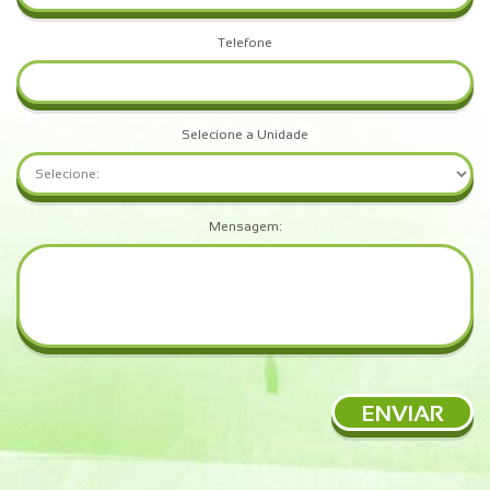
Telefone
Selecione a Unidade
Mensagem:
ENVIAR