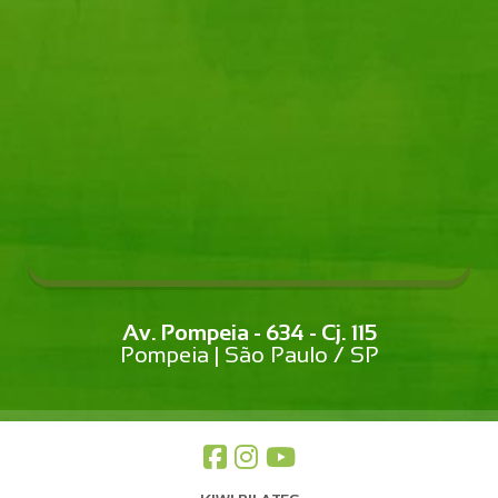
Av. Pompeia - 634 - Cj. 115
Pompeia | São Paulo / SP