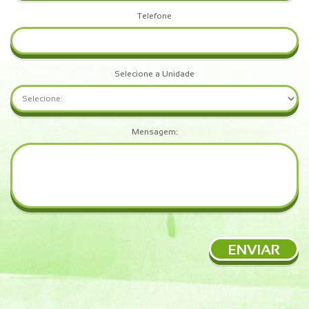
Telefone
Selecione a Unidade
Mensagem:
ENVIAR