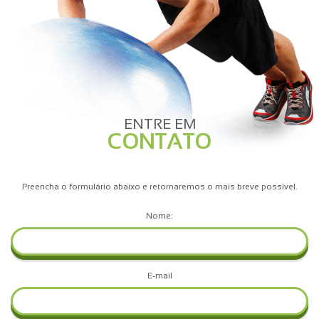
ENTRE EM
CONTATO
Preencha o formulário abaixo e retornaremos o mais breve possível.
Nome:
E-mail