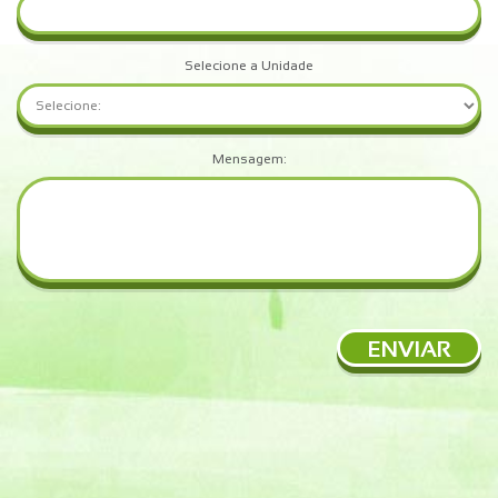
Selecione a Unidade
Mensagem:
ENVIAR