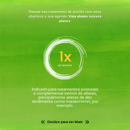
Planeje seu tratamento de acordo com seus
objetivos e sua agenda.
Veja abaixo nossos
planos:
1x
por semana
Indicado para tratamentos posturais
e complementar treinos de atletas,
principalmente atletas de alto
rendimento como maratonistas, por
exemplo.
Deslize para ver Mais