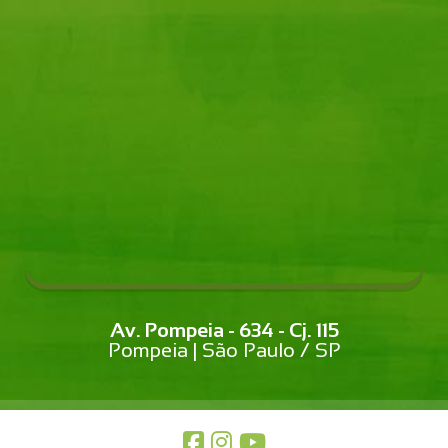
Av. Pompeia - 634 - Cj. 115
Pompeia | São Paulo / SP