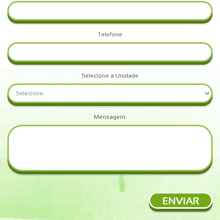
Telefone
Selecione a Unidade
Mensagem:
ENVIAR