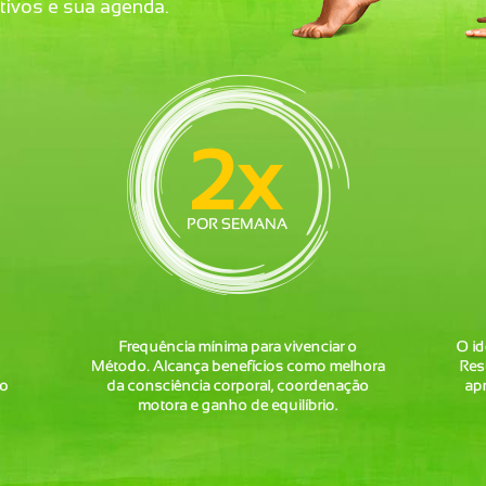
tivos e sua agenda.