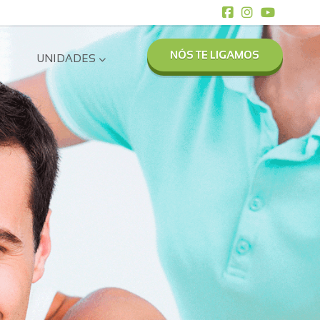
NÓS TE LIGAMOS
UNIDADES