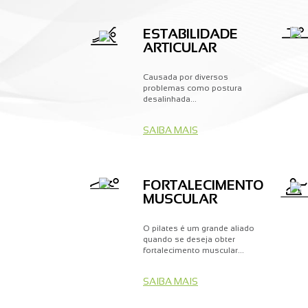
ESTABILIDADE
ARTICULAR
Causada por diversos
problemas como postura
desalinhada...
SAIBA MAIS
FORTALECIMENTO
MUSCULAR
O pilates é um grande aliado
quando se deseja obter
fortalecimento muscular...
SAIBA MAIS