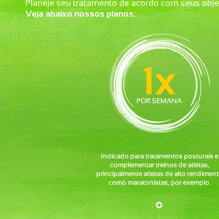
Planeje seu tratamento de acordo com seus obje
Veja abaixo nossos planos: