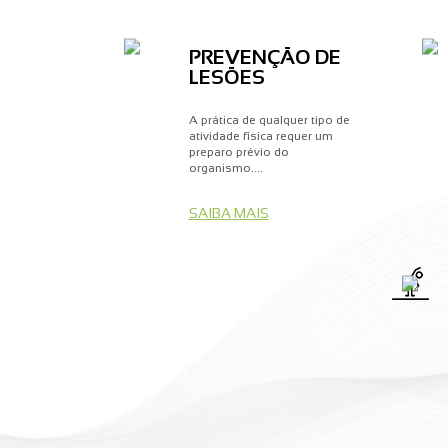
PREVENÇÃO DE
LESÕES
A prática de qualquer tipo de
atividade física requer um
preparo prévio do
organismo....
SAIBA MAIS