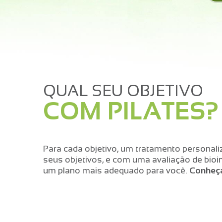
QUAL SEU OBJETIVO
COM PILATES?
Para cada objetivo, um tratamento personal
seus objetivos, e com uma avaliação de bi
um plano mais adequado para você.
Conheça