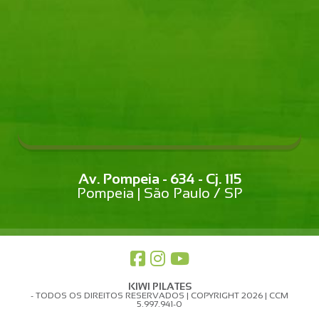
Av. Pompeia - 634 - Cj. 115
Pompeia | São Paulo / SP
KIWI PILATES
- TODOS OS DIREITOS RESERVADOS | COPYRIGHT 2026 | CCM
5.997.941-0