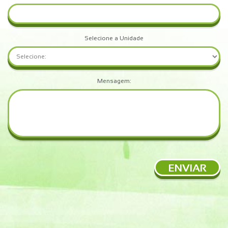
Selecione a Unidade
Mensagem:
ENVIAR