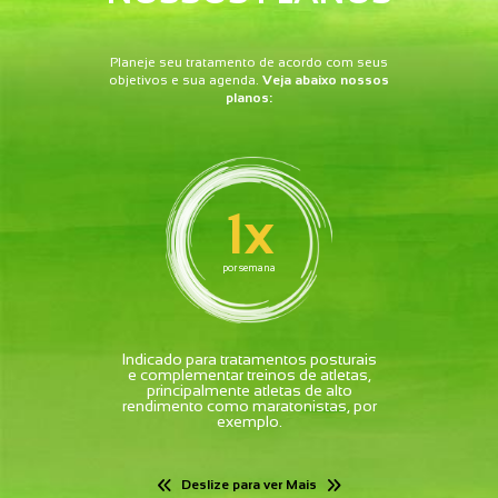
Planeje seu tratamento de acordo com seus
objetivos e sua agenda.
Veja abaixo nossos
planos:
1x
por semana
Indicado para tratamentos posturais
e complementar treinos de atletas,
principalmente atletas de alto
rendimento como maratonistas, por
exemplo.
Deslize para ver Mais