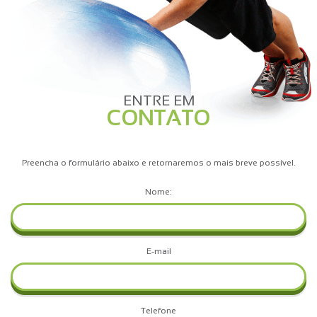
ENTRE EM
CONTATO
Preencha o formulário abaixo e retornaremos o mais breve possível.
Nome:
E-mail
Telefone